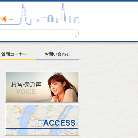
番 ～
質問コーナー
お問い合わせ