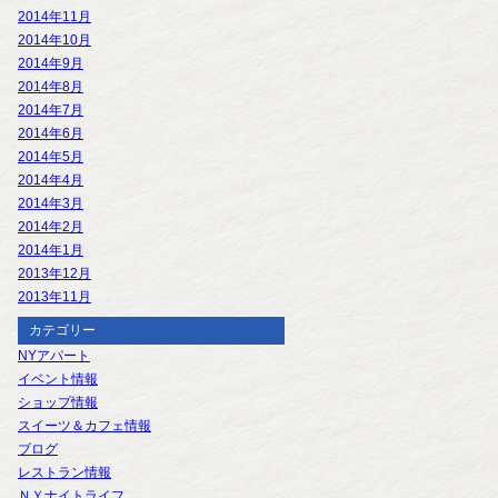
2014年11月
2014年10月
2014年9月
2014年8月
2014年7月
2014年6月
2014年5月
2014年4月
2014年3月
2014年2月
2014年1月
2013年12月
2013年11月
カテゴリー
NYアパート
イベント情報
ショップ情報
スイーツ＆カフェ情報
ブログ
レストラン情報
ＮＹナイトライフ