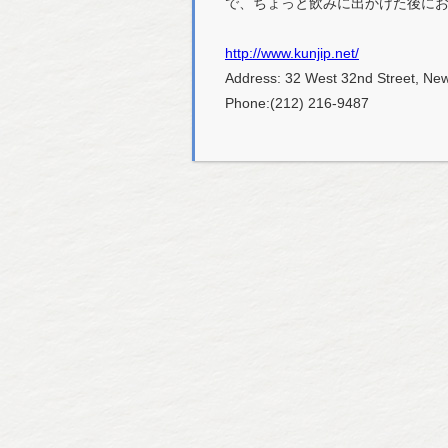
で、ちょっと飲みに出かけた後に
http://www.kunjip.net/
Address: 32 West 32nd Street, Ne
Phone:(212) 216-9487