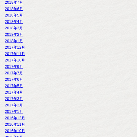
2018年7月
2018年6月
2018年5月
2018年4月
2018年3月
2018年2月
2018年1月
2017年12月
2017年11月
2017年10月
2017年9月
2017年7月
2017年6月
2017年5月
2017年4月
2017年3月
2017年2月
2017年1月
2016年12月
2016年11月
2016年10月