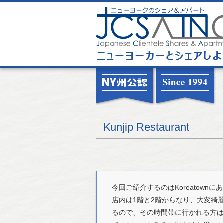
Kunjip Restaurant
今回ご紹介するのはKoreatownに
店内は1階と2階からなり、大変綺
るので、その時間帯に行かれる方は