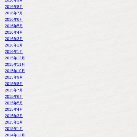
2016年9月
2016年8月
2016年7月
2016年6月
2016年5月
2016年4月
2016年3月
2016年2月
2016年1月
2015年12月
2015年11月
2015年10月
2015年9月
2015年8月
2015年7月
2015年6月
2015年5月
2015年4月
2015年3月
2015年2月
2015年1月
2014年12月