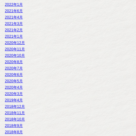
2022年1月
2021年6月
2021年4月
2021年3月
2021年2月
2021年1月
2020年12月
2020年11月
2020年10月
2020年8月
2020年7月
2020年6月
2020年5月
2020年4月
2020年3月
2019年4月
2018年12月
2018年11月
2018年10月
2018年9月
2018年8月