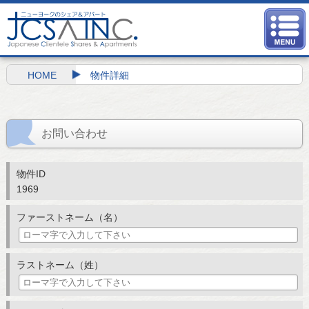
HOME
物件詳細
お問い合わせ
物件ID
1969
ファーストネーム（名）
ラストネーム（姓）