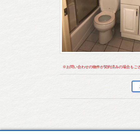
※お問い合わせの物件が契約済みの場合もご