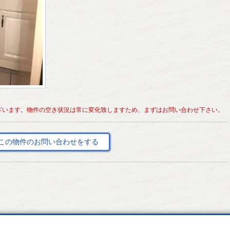
ざいます。物件の空き状況は常に変化致しますため、まずはお問い合わせ下さい。
この物件のお問い合わせをする