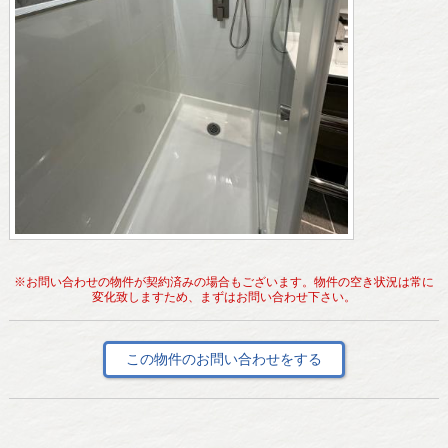
※お問い合わせの物件が契約済みの場合もございます。物件の空き状況は常に
変化致しますため、まずはお問い合わせ下さい。
この物件のお問い合わせをする