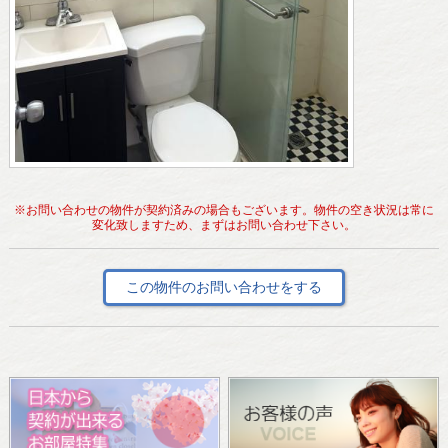
※お問い合わせの物件が契約済みの場合もございます。物件の空き状況は常に
変化致しますため、まずはお問い合わせ下さい。
この物件のお問い合わせをする