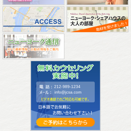
212-989-1234
info@jcsa.com